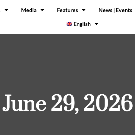
s
Media
Features
News | Events
English
June 29, 2026