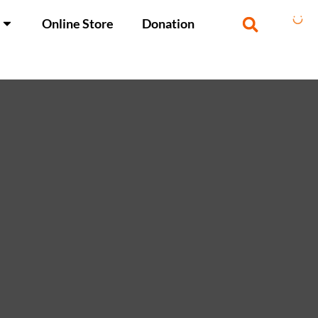
Online Store
Donation