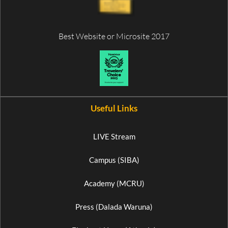
Best Website or Microsite 2017
Useful Links
LIVE Stream
Campus (SIBA)
Academy (MCRU)
Press (Dalada Waruna)