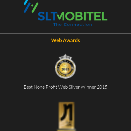
Web Awards
Best None Profit Web Silver Winner 2015