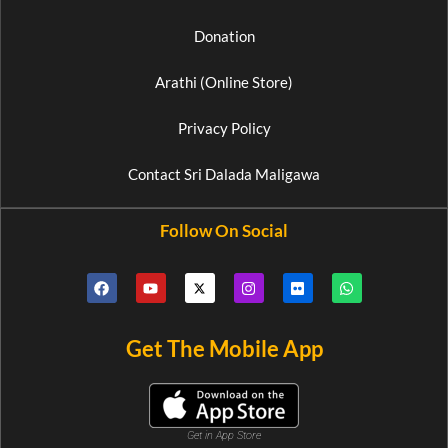
Donation
Arathi (Online Store)
Privacy Policy
Contact Sri Dalada Maligawa
Follow On Social
Get The Mobile App
Get in App Store