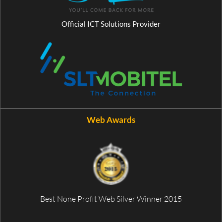
Official ICT Solutions Provider
Web Awards
Best None Profit Web Silver Winner 2015