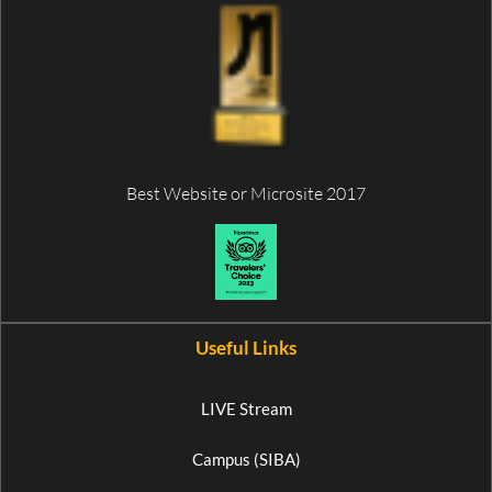
Best Website or Microsite 2017
Useful Links
LIVE Stream
Campus (SIBA)