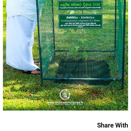
Share With