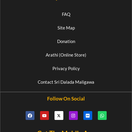
FAQ
Site Map
Donation
Arathi (Online Store)
Privacy Policy
Contact Sri Dalada Maligawa
Follow On Social