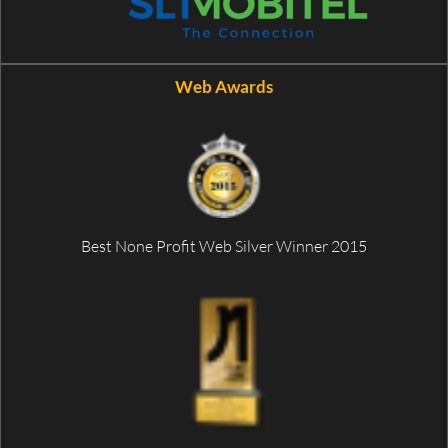
Web Awards
Best None Profit Web Silver Winner 2015