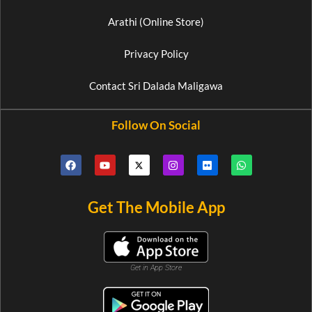
Arathi (Online Store)
Privacy Policy
Contact Sri Dalada Maligawa
Follow On Social
Get The Mobile App
Get in App Store