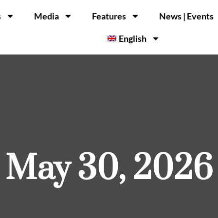
s
Media
Features
News | Events
English
May 30, 2026