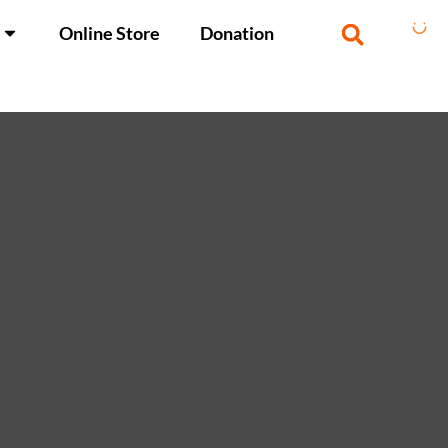
Online Store
Donation