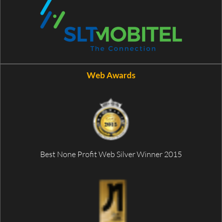
Web Awards
Best None Profit Web Silver Winner 2015