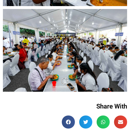
Share With