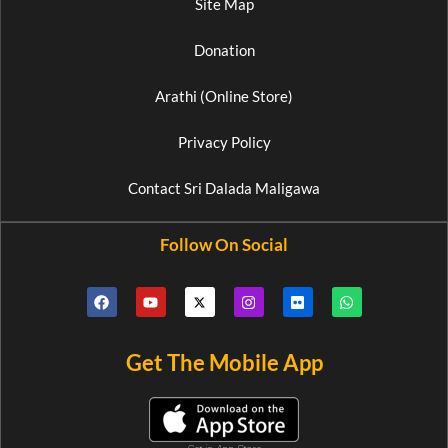
Site Map
Donation
Arathi (Online Store)
Privacy Policy
Contact Sri Dalada Maligawa
Follow On Social
Get The Mobile App