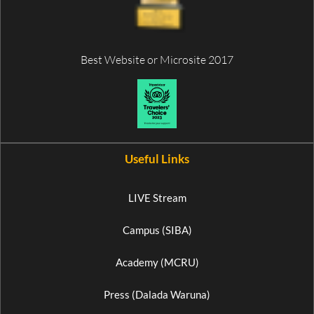
Best Website or Microsite 2017
Useful Links
LIVE Stream
Campus (SIBA)
Academy (MCRU)
Press (Dalada Waruna)