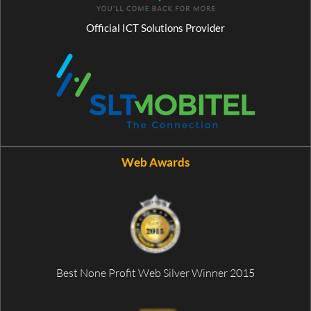
Official ICT Solutions Provider
Web Awards
Best None Profit Web Silver Winner 2015