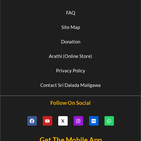
FAQ
Site Map
Donation
Arathi (Online Store)
Privacy Policy
Contact Sri Dalada Maligawa
Follow On Social
Get The Mobile App