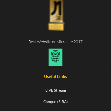
Best Website or Microsite 2017
Useful Links
LIVE Stream
Campus (SIBA)