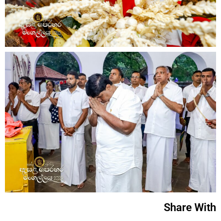
Share With