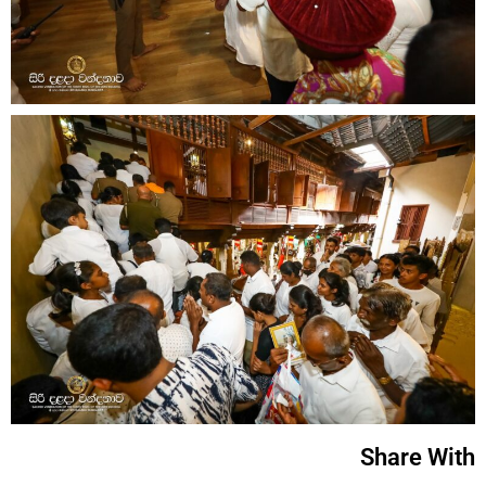
Share With