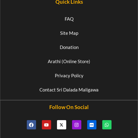
Quick Links
FAQ
Site Map
Donation
Arathi (Online Store)
Privacy Policy
Contact Sri Dalada Maligawa
Follow On Social