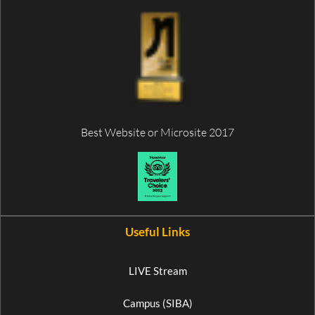
Best Website or Microsite 2017
Useful Links
LIVE Stream
Campus (SIBA)