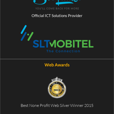
Official ICT Solutions Provider
Web Awards
Best None Profit Web Silver Winner 2015