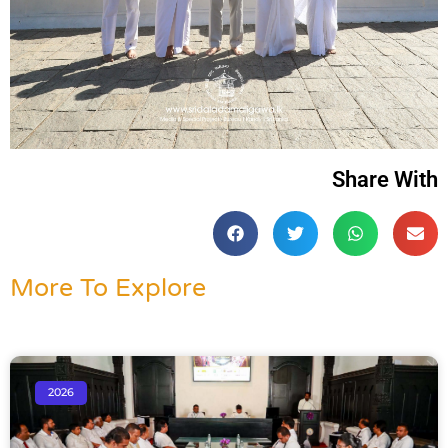
Share With
More To Explore
2026