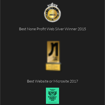
Best None Profit Web Silver Winner 2015
Best Website or Microsite 2017