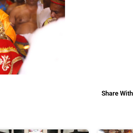
Share With