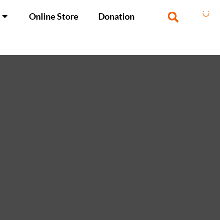
Online Store
Donation