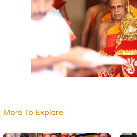
More To Explore