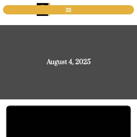
August 4, 2025