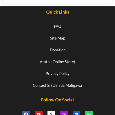
Quick Links
FAQ
Site Map
Donation
Arathi (Online Store)
Privacy Policy
Contact Sri Dalada Maligawa
Follow On Social