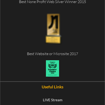
Best None Profit Web Silver Winner 2015
Best Website or Microsite 2017
Useful Links
LIVE Stream