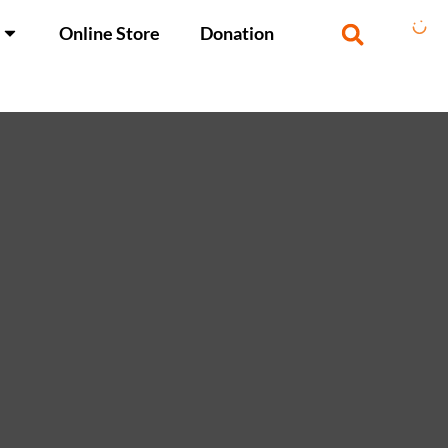
Online Store
Donation