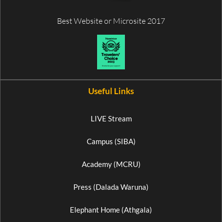
Best Website or Microsite 2017
Useful Links
LIVE Stream
Campus (SIBA)
Academy (MCRU)
Press (Dalada Waruna)
Elephant Home (Athgala)