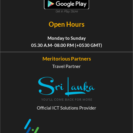
Get in Play Store
Open Hours
Monday to Sunday
05.30 A.M- 08.00 P.M (+0530 GMT)
Meritorious Partners
Travel Partner
Official ICT Solutions Provider