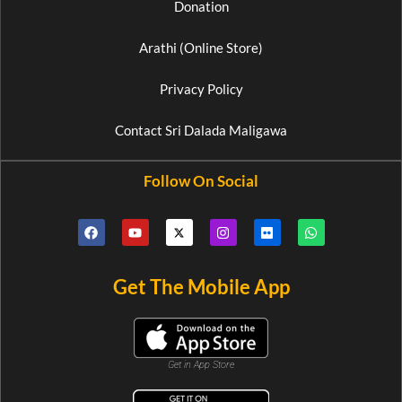
Donation
Arathi (Online Store)
Privacy Policy
Contact Sri Dalada Maligawa
Follow On Social
Get The Mobile App
Get in App Store