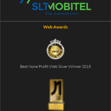
Web Awards
Best None Profit Web Silver Winner 2015