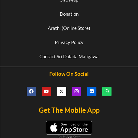
Donation
Arathi (Online Store)
Privacy Policy
Contact Sri Dalada Maligawa
Follow On Social
Get The Mobile App
Get in App Store