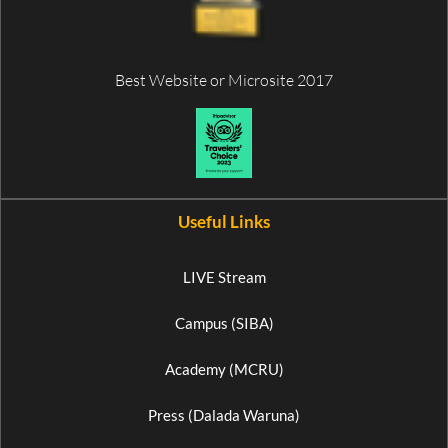
Best Website or Microsite 2017
Useful Links
LIVE Stream
Campus (SIBA)
Academy (MCRU)
Press (Dalada Waruna)