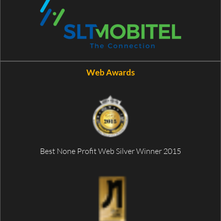
Web Awards
Best None Profit Web Silver Winner 2015