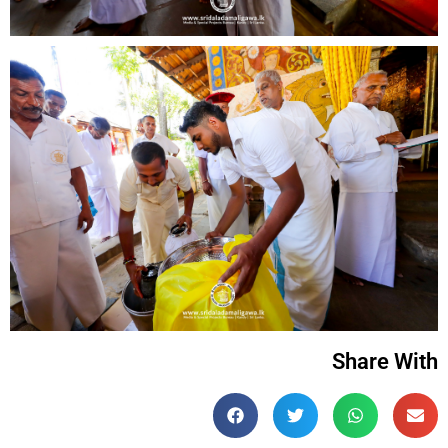
Share With