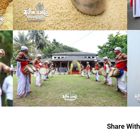
Share With