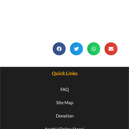
Quick Links
FAQ
Site Map
Donation