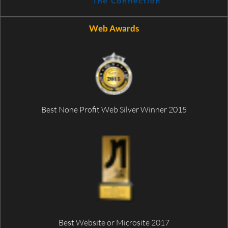
Web Awards
Best None Profit Web Silver Winner 2015
Best Website or Microsite 2017