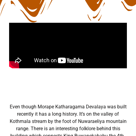
Even though Morape Katharagama Devalaya was built
recently it has a long history. It’s on the valley of
Kothmala stream by the foot of Nuwaraeliya mountain
range. There is an interesting folklore behind this
building which connects King Buwanekabahu the 4th ,