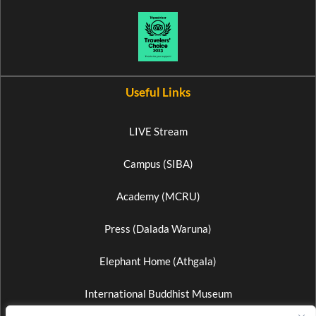
Useful Links
LIVE Stream
Campus (SIBA)
Academy (MCRU)
Press (Dalada Waruna)
Elephant Home (Athgala)
International Buddhist Museum