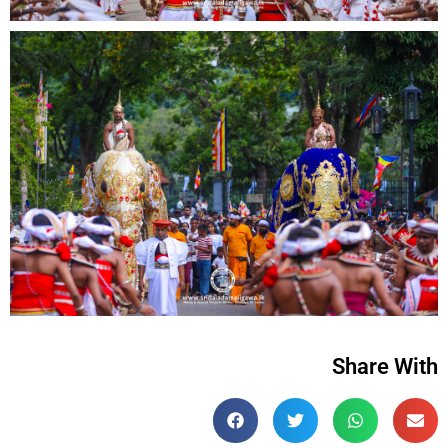
Share With