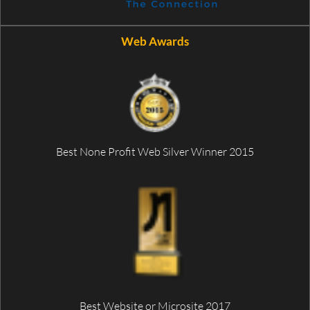
Web Awards
Best None Profit Web Silver Winner 2015
Best Website or Microsite 2017