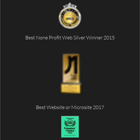
Best None Profit Web Silver Winner 2015
Best Website or Microsite 2017