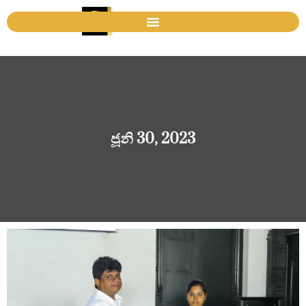
ජූනි 30, 2023