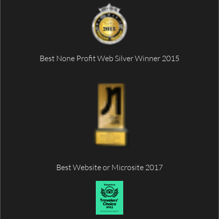
Best None Profit Web Silver Winner 2015
Best Website or Microsite 2017