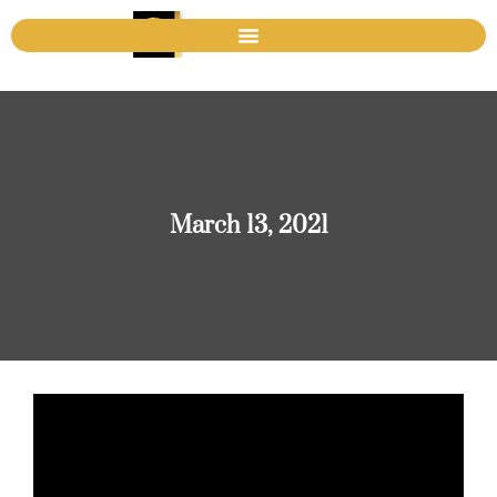
March 13, 2021