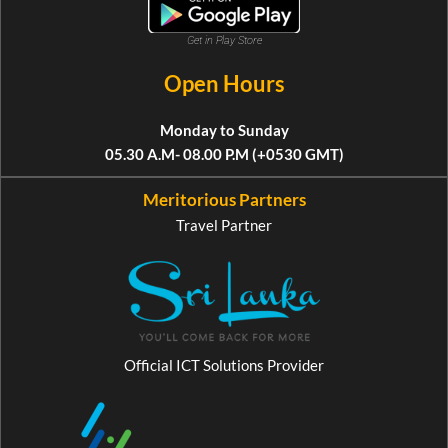
Get in Play Store
Open Hours
Monday to Sunday
05.30 A.M- 08.00 P.M (+0530 GMT)
Meritorious Partners
Travel Partner
Official ICT Solutions Provider