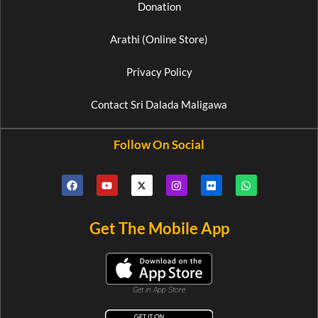
Donation
Arathi (Online Store)
Privacy Policy
Contact Sri Dalada Maligawa
Follow On Social
Get The Mobile App
Get in App Store