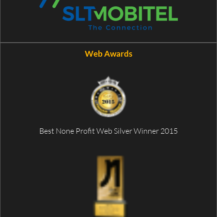
Web Awards
Best None Profit Web Silver Winner 2015