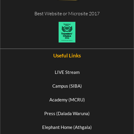
Best Website or Microsite 2017
Useful Links
LIVE Stream
Campus (SIBA)
Academy (MCRU)
Press (Dalada Waruna)
Elephant Home (Athgala)