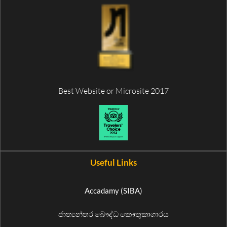
Best Website or Microsite 2017
Useful Links
Accadamy (SIBA)
ජාත්‍යන්තර බෞද්ධ කෞතුකාගාරය