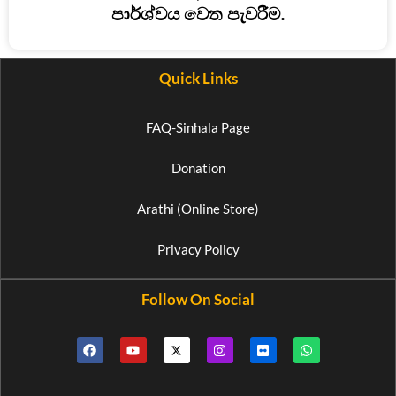
පාර්ශ්වය වෙත පැවරීම.
Quick Links
FAQ-Sinhala Page
Donation
Arathi (Online Store)
Privacy Policy
Follow On Social