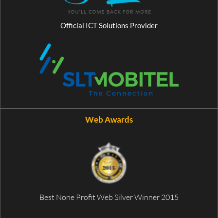
Official ICT Solutions Provider
Web Awards
Best None Profit Web Silver Winner 2015