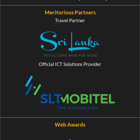
Meritorious Partners
Travel Partner
Official ICT Solutions Provider
Web Awards