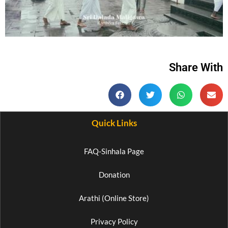
Share With
Quick Links
FAQ-Sinhala Page
Donation
Arathi (Online Store)
Privacy Policy