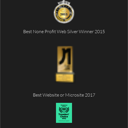
Best None Profit Web Silver Winner 2015
Best Website or Microsite 2017