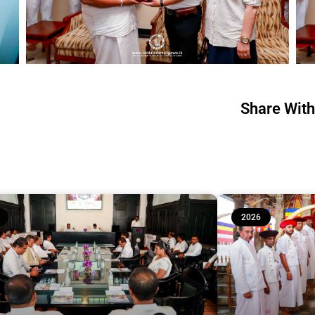
Share With
2026