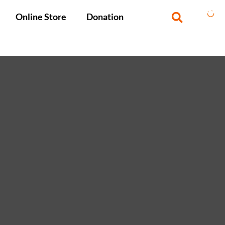
Online Store
Donation