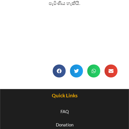
පැමිණිය හැකියි.
Quick Links
FAQ
Donation