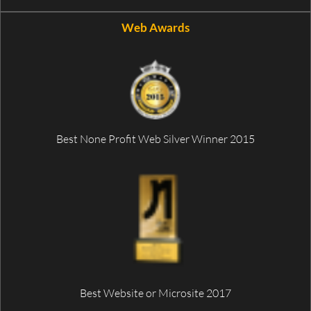
Web Awards
Best None Profit Web Silver Winner 2015
Best Website or Microsite 2017