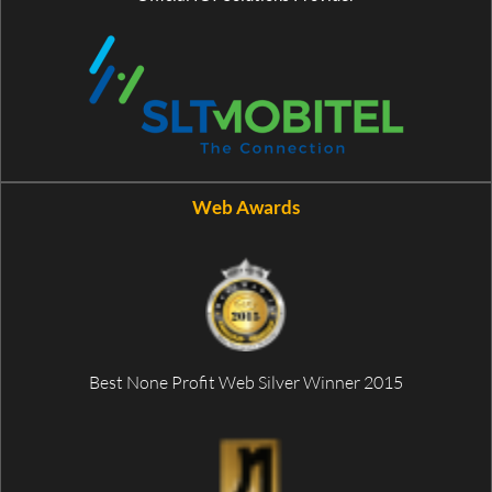
Web Awards
Best None Profit Web Silver Winner 2015