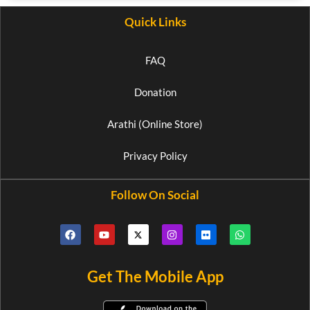
Quick Links
FAQ
Donation
Arathi (Online Store)
Privacy Policy
Follow On Social
Get The Mobile App