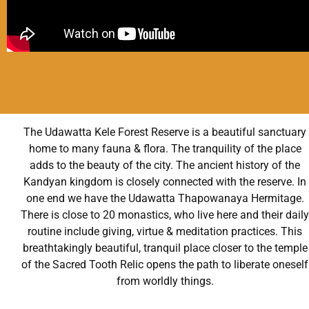
The Udawatta Kele Forest Reserve is a beautiful sanctuary
home to many fauna & flora. The tranquility of the place
adds to the beauty of the city. The ancient history of the
Kandyan kingdom is closely connected with the reserve. In
one end we have the Udawatta Thapowanaya Hermitage.
There is close to 20 monastics, who live here and their dail
routine include giving, virtue & meditation practices. This
breathtakingly beautiful, tranquil place closer to the temple
of the Sacred Tooth Relic opens the path to liberate oneself
from worldly things.